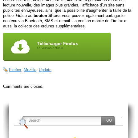
lecture nouvelle, des images plus grandes, l'affichage d'un site sans
publicités ennuyeuses, ainsi que la possibilité d'augmenter la taille de la
police. Grâce au
bouton Share
, vous pouvez également partager le
contenu via Bluetooth, SMS et e-mail. La version mobile de Firefox a
aussi la collecte des ordures supplémentaires.
Télécharger Firefox
La version actuelle
Firefox
,
Mozilla
,
Update
Comments are closed.