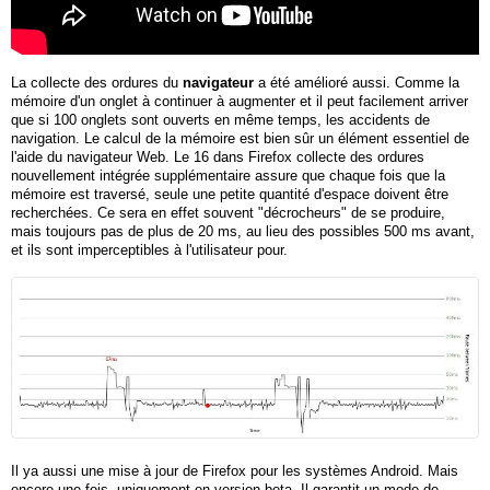
La collecte des ordures du
navigateur
a été amélioré aussi. Comme la
mémoire d'un onglet à continuer à augmenter et il peut facilement arriver
que si 100 onglets sont ouverts en même temps, les accidents de
navigation. Le calcul de la mémoire est bien sûr un élément essentiel de
l'aide du navigateur Web. Le 16 dans Firefox collecte des ordures
nouvellement intégrée supplémentaire assure que chaque fois que la
mémoire est traversé, seule une petite quantité d'espace doivent être
recherchées. Ce sera en effet souvent "décrocheurs" de se produire,
mais toujours pas de plus de 20 ms, au lieu des possibles 500 ms avant,
et ils sont imperceptibles à l'utilisateur pour.
Il ya aussi une mise à jour de Firefox pour les systèmes Android. Mais
encore une fois, uniquement en version beta. Il garantit un mode de