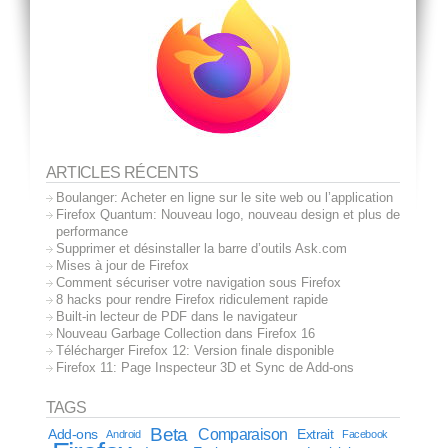
ARTICLES RÉCENTS
Boulanger: Acheter en ligne sur le site web ou l’application
Firefox Quantum: Nouveau logo, nouveau design et plus de
performance
Supprimer et désinstaller la barre d’outils Ask.com
Mises à jour de Firefox
Comment sécuriser votre navigation sous Firefox
8 hacks pour rendre Firefox ridiculement rapide
Built-in lecteur de PDF dans le navigateur
Nouveau Garbage Collection dans Firefox 16
Télécharger Firefox 12: Version finale disponible
Firefox 11: Page Inspecteur 3D et Sync de Add-ons
TAGS
Beta
Comparaison
Add-ons
Extrait
Android
Facebook