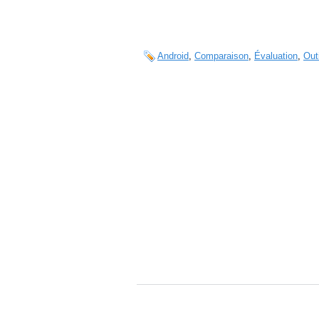
Android
,
Comparaison
,
Évaluation
,
Out