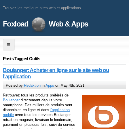
Trouvez les meilleurs sites web et applications
Foxload
Web & Apps
Posts Tagged Outils
Boulanger: Acheter en ligne sur le site web ou
l’application
Posted by
Redaktion
in
Apps
on May 4th, 2021
Retrouvez tous les produits préférés de
Boulanger
directement depuis votre
smartphone. Des milliers de produits sont
disponibles en ligne et dans
l'application
mobile
avec tous les services Boulanger:
retrait en magasin, livraison le lendemain,
paiement en plusieurs fois, suivi du service