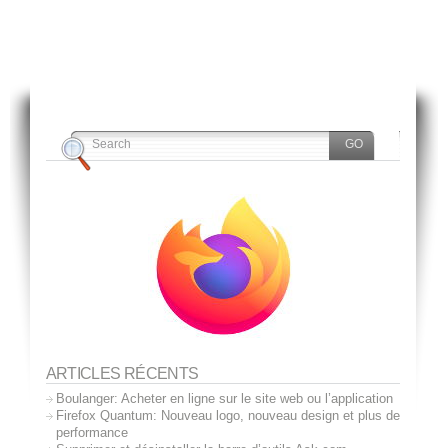
ARTICLES RÉCENTS
Boulanger: Acheter en ligne sur le site web ou l’application
Firefox Quantum: Nouveau logo, nouveau design et plus de
performance